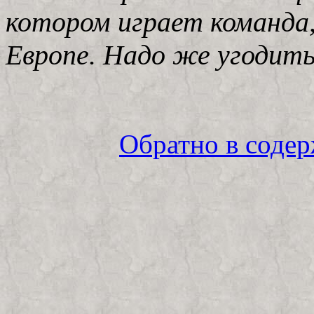
котором играет команда,
Европе. Надо же угодить
Обратно в содер